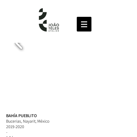
BAHÍA PUEBLITO
Bucerias, Nayarit, México
2019-2020
-