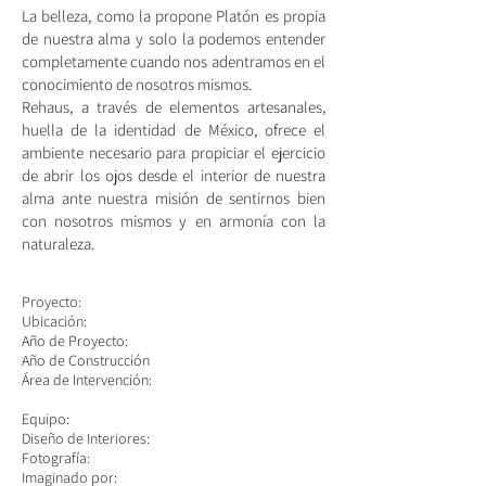
La belleza, como la propone Platón es propia
de nuestra alma y solo la podemos entender
completamente cuando nos adentramos en el
conocimiento de nosotros mismos.
Rehaus, a través de elementos artesanales,
huella de la identidad de México, ofrece el
ambiente necesario para propiciar el ejercicio
de abrir los ojos desde el interior de nuestra
alma ante nuestra misión de sentirnos bien
con nosotros mismos y en armonía con la
naturaleza.
Proyecto:
Ubicación:
Año de Proyecto:
Año de Construcción
​Área de Intervención:
Equipo:
Diseño de Interiores:
Fotografía:
Imaginado por: