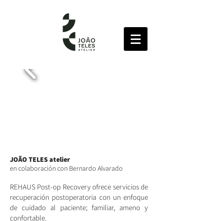
JOÃO TELES atelier
en colaboración con Bernardo Alvarado
REHAUS Post-op Recovery ofrece servicios de
recuperación postoperatoria con un enfoque
de cuidado al paciente; familiar, ameno y
confortable.